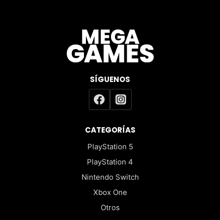
SÍGUENOS
CATEGORÍAS
PlayStation 5
PlayStation 4
Nintendo Switch
Xbox One
Otros