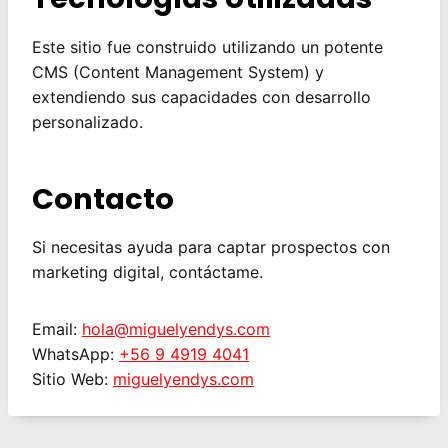
Este sitio fue construido utilizando un potente
CMS (Content Management System) y
extendiendo sus capacidades con desarrollo
personalizado.
Contacto
Si necesitas ayuda para captar prospectos con
marketing digital, contáctame.
Email:
hola@miguelyendys.com
WhatsApp:
+56 9 4919 4041
Sitio Web:
miguelyendys.com