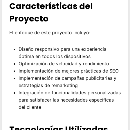
Características del
Proyecto
El enfoque de este proyecto incluyó:
Diseño responsivo para una experiencia
óptima en todos los dispositivos
Optimización de velocidad y rendimiento
Implementación de mejores prácticas de SEO
Implementación de campañas publicitarias y
estrategias de remarketing
Integración de funcionalidades personalizadas
para satisfacer las necesidades específicas
del cliente
Tecnologías Utilizadas