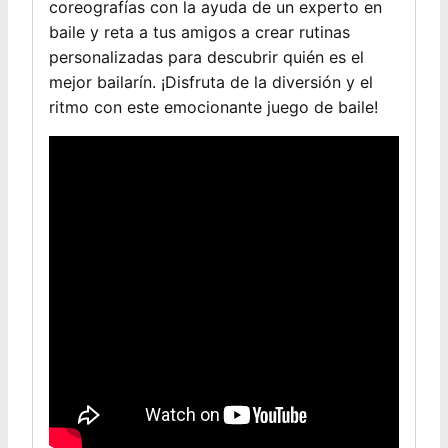
coreografías con la ayuda de un experto en
baile y reta a tus amigos a crear rutinas
personalizadas para descubrir quién es el
mejor bailarín. ¡Disfruta de la diversión y el
ritmo con este emocionante juego de baile!