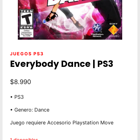
JUEGOS PS3
Everybody Dance | PS3
$
8.990
• PS3
• Genero: Dance
Juego requiere Accesorio Playstation Move