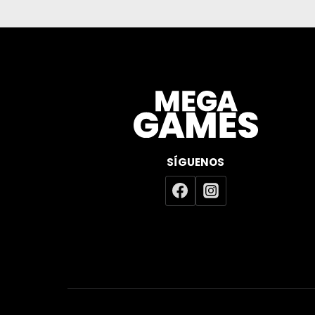
SÍGUENOS