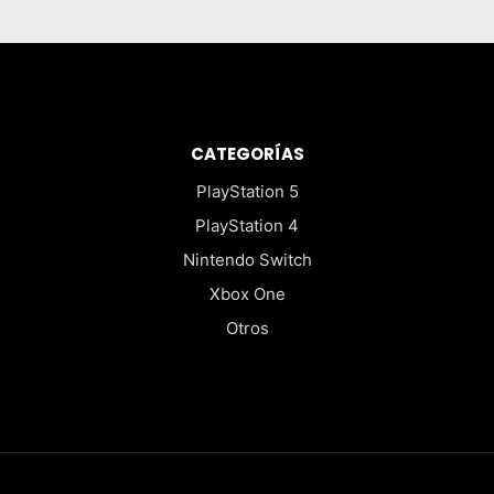
CATEGORÍAS
PlayStation 5
PlayStation 4
Nintendo Switch
Xbox One
Otros