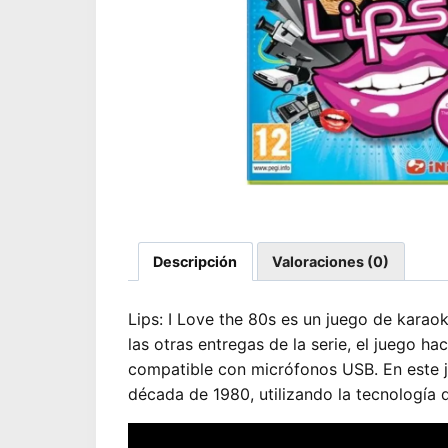
Descripción
Valoraciones (0)
Lips: I Love the 80s es un juego de karaok
las otras entregas de la serie, el juego h
compatible con micrófonos USB. En este j
década de 1980, utilizando la tecnología 