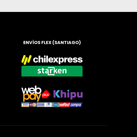
ENVÍOS FLEX (SANTIAGO)