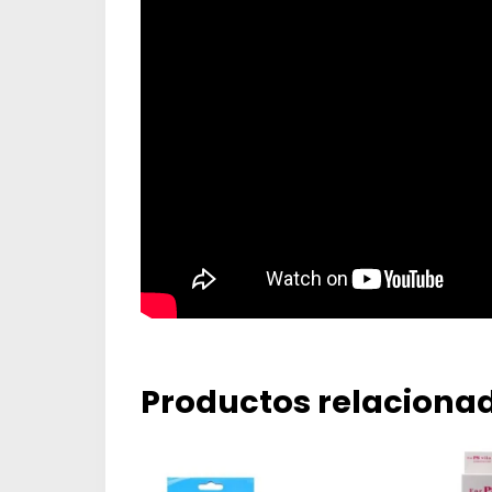
Productos relaciona