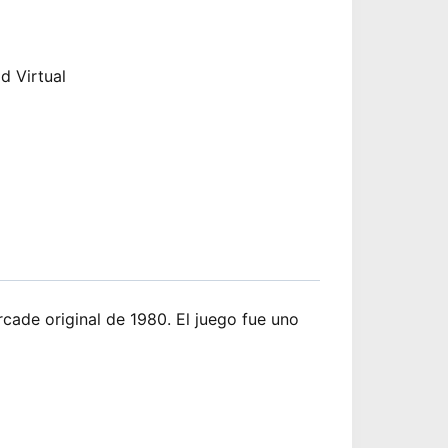
d Virtual
cade original de 1980. El juego fue uno