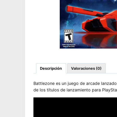
Descripción
Valoraciones (0)
Battlezone es un juego de arcade lanzado 
de los títulos de lanzamiento para PlaySt