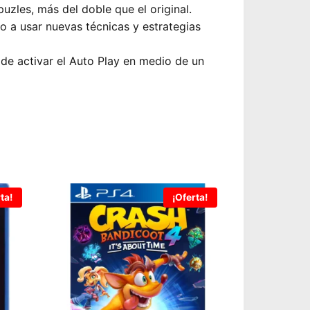
uzles, más del doble que el original.
o a usar nuevas técnicas y estrategias
 de activar el Auto Play en medio de un
ta!
¡Oferta!