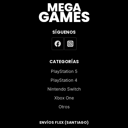
SÍGUENOS
CATEGORÍAS
PlayStation 5
PlayStation 4
Nintendo Switch
Xbox One
Otros
ENVÍOS FLEX (SANTIAGO)