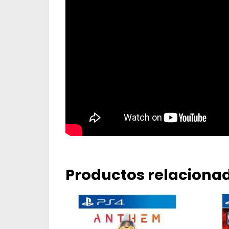
Productos relaciona