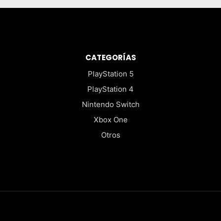
CATEGORÍAS
PlayStation 5
PlayStation 4
Nintendo Switch
Xbox One
Otros