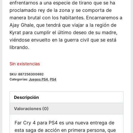
enfrentarnos a una especie de tirano que se ha
proclamado rey de la zona y se comporta de
manera brutal con los habitantes. Encarnaremos a
Ajay Ghale, que tendrá que viajar a la región de
Kyrat para cumplir el último deseo de su madre,
viéndose envuelto en la guerra civil que se está
librando.
Sin existencias
SKU:
887256300692
Categorías:
Juegos PS4
,
PS4
Descripción
Valoraciones (0)
Far Cry 4 para PS4 es una nueva entrega de
esta saga de acción en primera persona, que