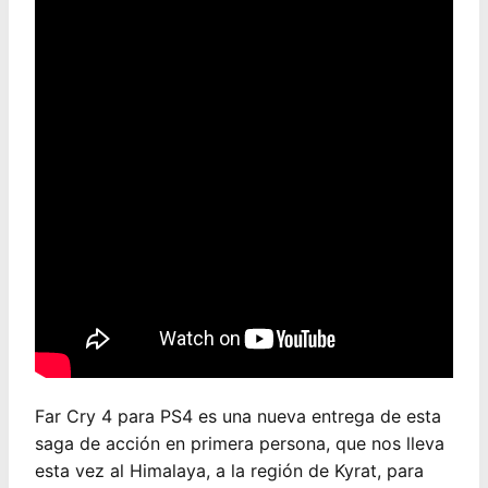
Far Cry 4 para PS4 es una nueva entrega de esta
saga de acción en primera persona, que nos lleva
esta vez al Himalaya, a la región de Kyrat, para