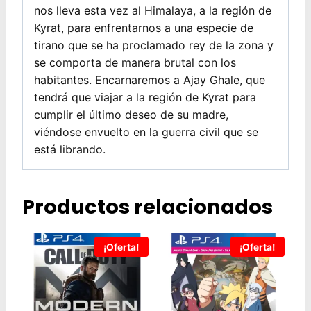
nos lleva esta vez al Himalaya, a la región de
Kyrat, para enfrentarnos a una especie de
tirano que se ha proclamado rey de la zona y
se comporta de manera brutal con los
habitantes. Encarnaremos a Ajay Ghale, que
tendrá que viajar a la región de Kyrat para
cumplir el último deseo de su madre,
viéndose envuelto en la guerra civil que se
está librando.
Productos relacionados
¡Oferta!
¡Oferta!