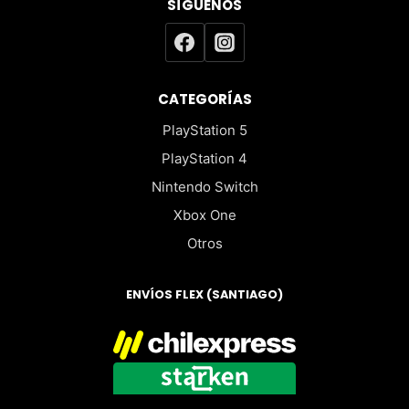
SÍGUENOS
CATEGORÍAS
PlayStation 5
PlayStation 4
Nintendo Switch
Xbox One
Otros
ENVÍOS FLEX (SANTIAGO)