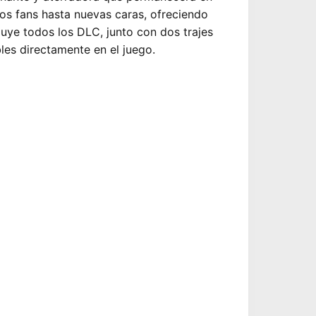
los fans hasta nuevas caras, ofreciendo
luye todos los DLC, junto con dos trajes
les directamente en el juego.