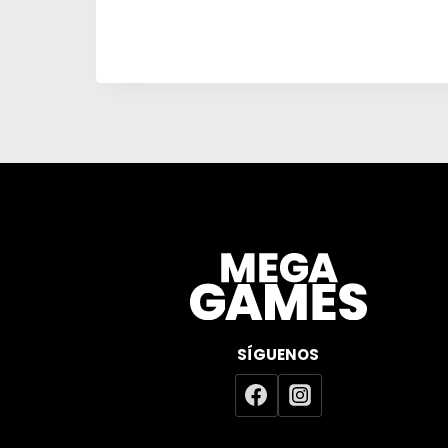
SÍGUENOS