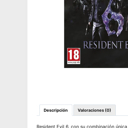
Descripción
Valoraciones (0)
Resident Evil 6, con su combinación única