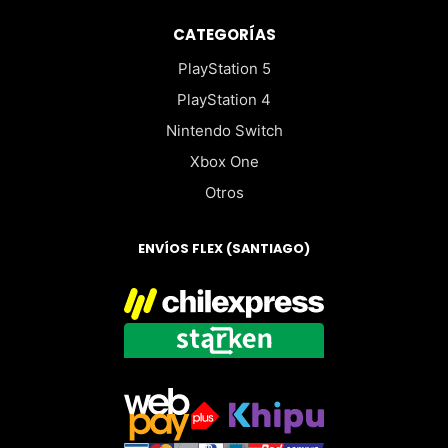
CATEGORÍAS
PlayStation 5
PlayStation 4
Nintendo Switch
Xbox One
Otros
ENVÍOS FLEX (SANTIAGO)