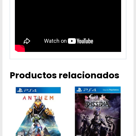
Productos relacionados