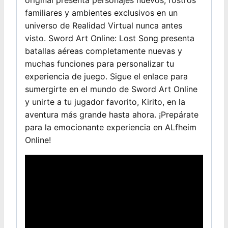
original presenta personajes nuevos, rostros
familiares y ambientes exclusivos en un
universo de Realidad Virtual nunca antes
visto. Sword Art Online: Lost Song presenta
batallas aéreas completamente nuevas y
muchas funciones para personalizar tu
experiencia de juego. Sigue el enlace para
sumergirte en el mundo de Sword Art Online
y unirte a tu jugador favorito, Kirito, en la
aventura más grande hasta ahora. ¡Prepárate
para la emocionante experiencia en ALfheim
Online!