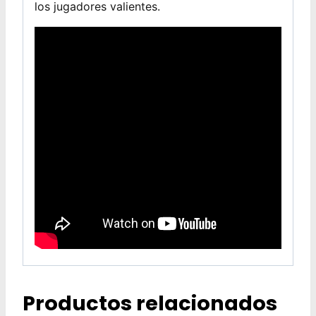
los jugadores valientes.
Productos relacionados