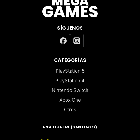
SÍGUENOS
CATEGORÍAS
PlayStation 5
PlayStation 4
Nintendo Switch
Xbox One
Otros
ENVÍOS FLEX (SANTIAGO)