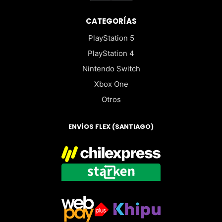
CATEGORÍAS
PlayStation 5
PlayStation 4
Nintendo Switch
Xbox One
Otros
ENVÍOS FLEX (SANTIAGO)