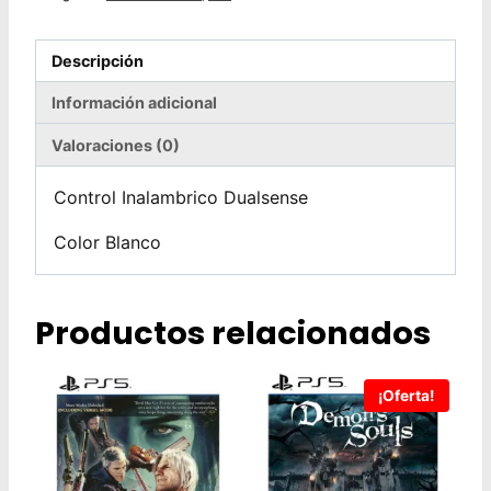
Descripción
Información adicional
Valoraciones (0)
Control Inalambrico Dualsense
Color Blanco
Productos relacionados
¡Oferta!