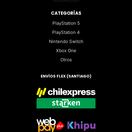
CATEGORÍAS
PlayStation 5
PlayStation 4
Nintendo Switch
Xbox One
Otros
ENVÍOS FLEX (SANTIAGO)