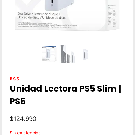
PS5
Unidad Lectora PS5 Slim |
PS5
$
124.990
Sin existencias