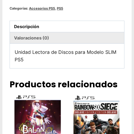
Categorías:
Accesorios PS5
,
PS5
Descripción
Valoraciones (0)
Unidad Lectora de Discos para Modelo SLIM
PS5
Productos relacionados