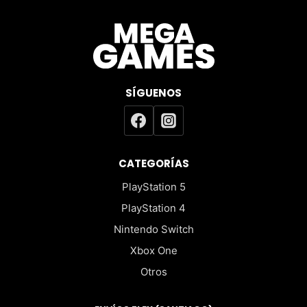
SÍGUENOS
CATEGORÍAS
PlayStation 5
PlayStation 4
Nintendo Switch
Xbox One
Otros