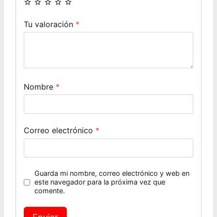
Tu valoración
*
Nombre
*
Correo electrónico
*
Guarda mi nombre, correo electrónico y web en
este navegador para la próxima vez que
comente.