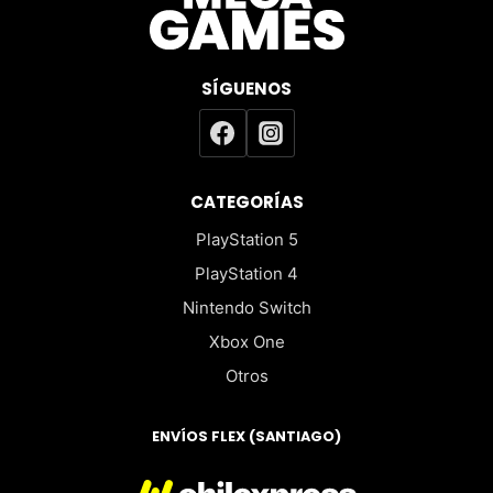
SÍGUENOS
CATEGORÍAS
PlayStation 5
PlayStation 4
Nintendo Switch
Xbox One
Otros
ENVÍOS FLEX (SANTIAGO)