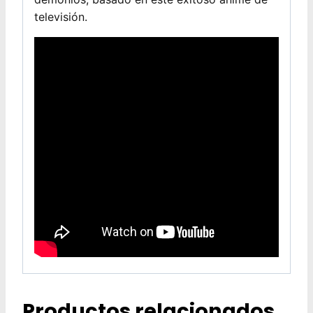
televisión.
Productos relacionados