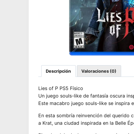
Descripción
Valoraciones (0)
Lies of P PS5 Físico
Un juego souls-like de fantasía oscura ins
Este macabro juego souls-like se inspira 
En esta sombría reinvención del querido c
a Krat, una ciudad inspirada en la Belle 