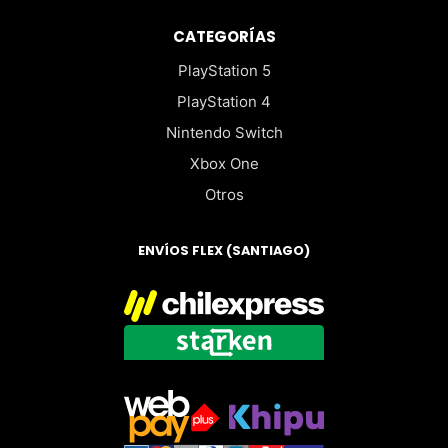
CATEGORÍAS
PlayStation 5
PlayStation 4
Nintendo Switch
Xbox One
Otros
ENVÍOS FLEX (SANTIAGO)