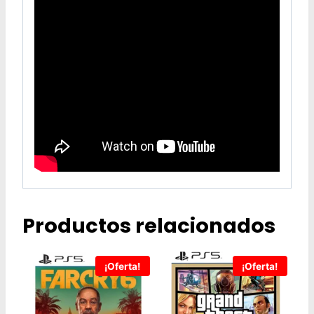
Productos relacionados
¡Oferta!
¡Oferta!