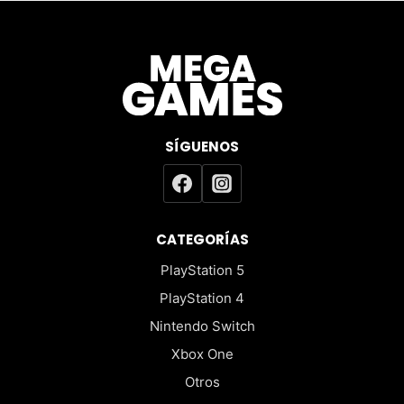
SÍGUENOS
CATEGORÍAS
PlayStation 5
PlayStation 4
Nintendo Switch
Xbox One
Otros