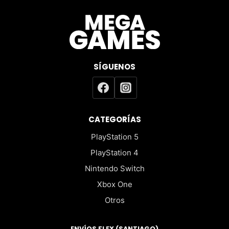
SÍGUENOS
CATEGORÍAS
PlayStation 5
PlayStation 4
Nintendo Switch
Xbox One
Otros
ENVÍOS FLEX (SANTIAGO)