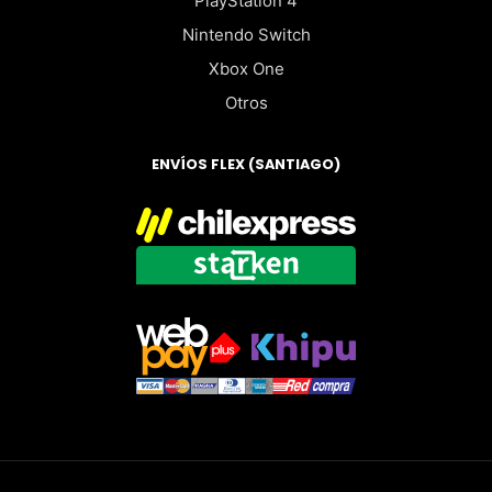
PlayStation 4
Nintendo Switch
Xbox One
Otros
ENVÍOS FLEX (SANTIAGO)