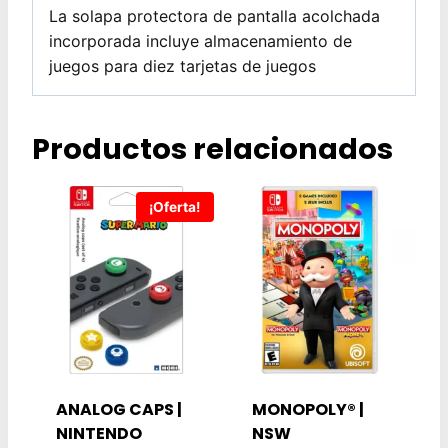
La solapa protectora de pantalla acolchada
incorporada incluye almacenamiento de
juegos para diez tarjetas de juegos
Productos relacionados
¡Oferta!
ANALOG CAPS |
MONOPOLY® |
NINTENDO
NSW