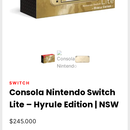
SWITCH
Consola Nintendo Switch
Lite – Hyrule Edition | NSW
$
245.000