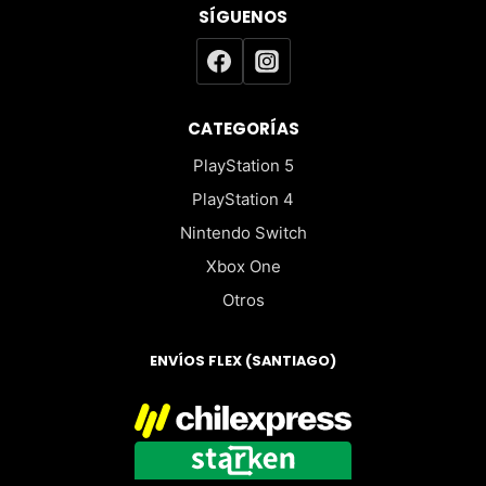
SÍGUENOS
CATEGORÍAS
PlayStation 5
PlayStation 4
Nintendo Switch
Xbox One
Otros
ENVÍOS FLEX (SANTIAGO)