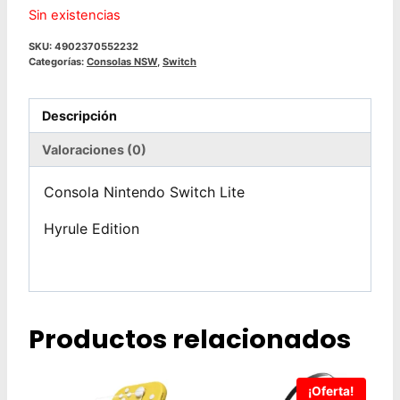
Sin existencias
SKU:
4902370552232
Categorías:
Consolas NSW
,
Switch
Descripción
Valoraciones (0)
Consola Nintendo Switch Lite
Hyrule Edition
Productos relacionados
¡Oferta!