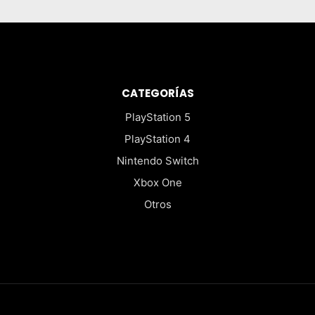
CATEGORÍAS
PlayStation 5
PlayStation 4
Nintendo Switch
Xbox One
Otros