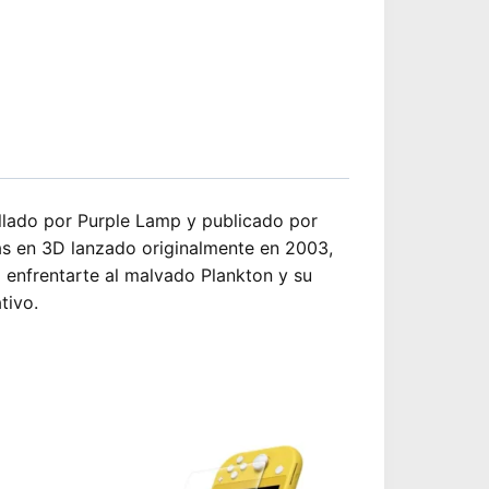
lado por Purple Lamp y publicado por
s en 3D lanzado originalmente en 2003,
 enfrentarte al malvado Plankton y su
tivo.