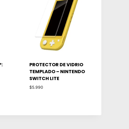
:
PROTECTOR DE VIDRIO
TEMPLADO – NINTENDO
SWITCH LITE
$
5.990