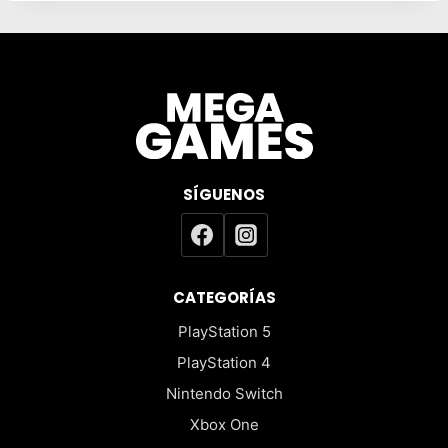
SÍGUENOS
CATEGORÍAS
PlayStation 5
PlayStation 4
Nintendo Switch
Xbox One