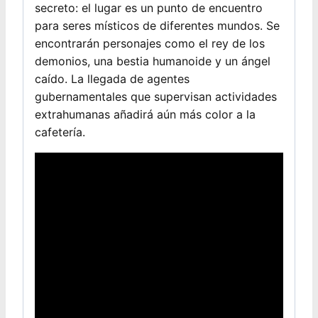
secreto: el lugar es un punto de encuentro
para seres místicos de diferentes mundos. Se
encontrarán personajes como el rey de los
demonios, una bestia humanoide y un ángel
caído. La llegada de agentes
gubernamentales que supervisan actividades
extrahumanas añadirá aún más color a la
cafetería.