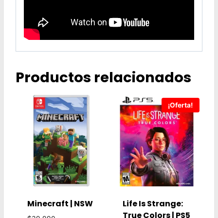
Productos relacionados
¡Oferta!
Minecraft | NSW
Life Is Strange:
True Colors | PS5