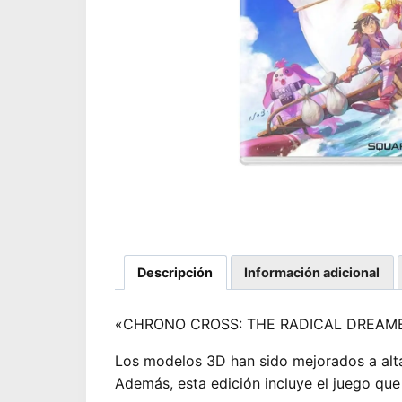
Descripción
Información adicional
«CHRONO CROSS: THE RADICAL DREAMERS
Los modelos 3D han sido mejorados a alta 
Además, esta edición incluye el juego que