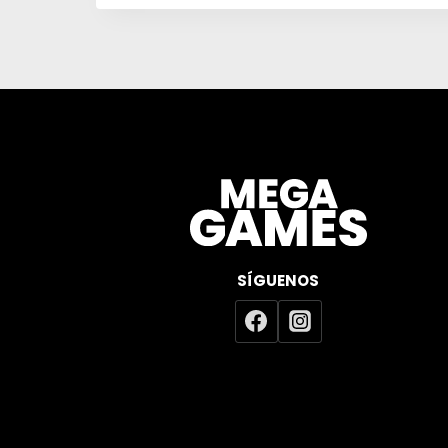
SÍGUENOS