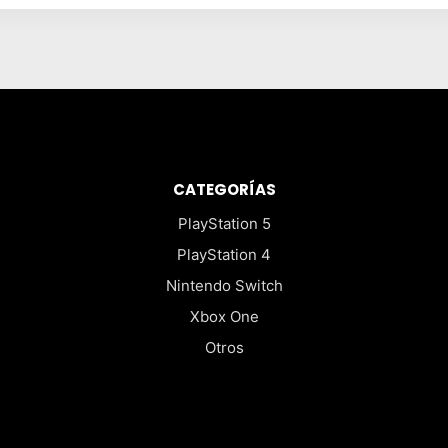
CATEGORÍAS
PlayStation 5
PlayStation 4
Nintendo Switch
Xbox One
Otros