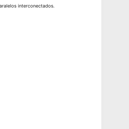
ralelos interconectados.