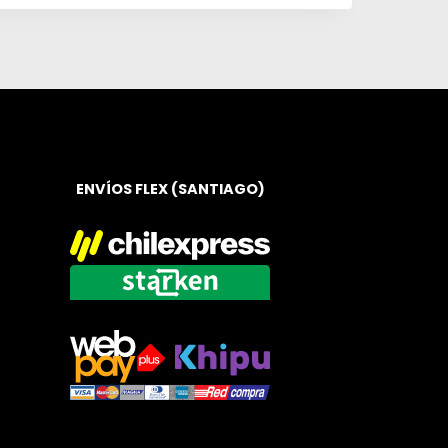
ENVÍOS FLEX (SANTIAGO)