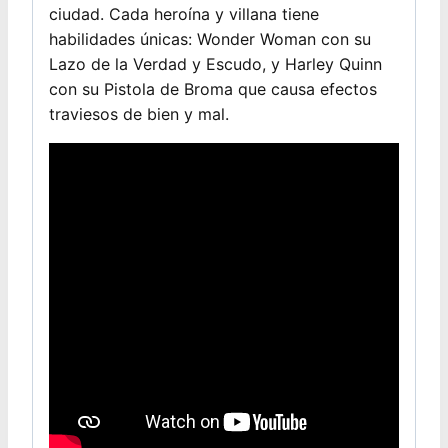
ciudad. Cada heroína y villana tiene
habilidades únicas: Wonder Woman con su
Lazo de la Verdad y Escudo, y Harley Quinn
con su Pistola de Broma que causa efectos
traviesos de bien y mal.