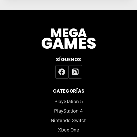
SÍGUENOS
CATEGORÍAS
PlayStation 5
PlayStation 4
Nintendo Switch
Xbox One