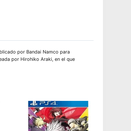
blicado por Bandai Namco para
ada por Hirohiko Araki, en el que