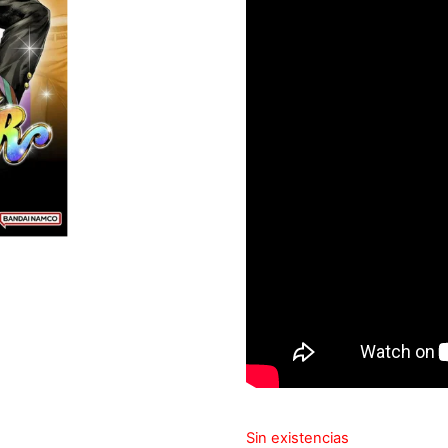
Sin existencias