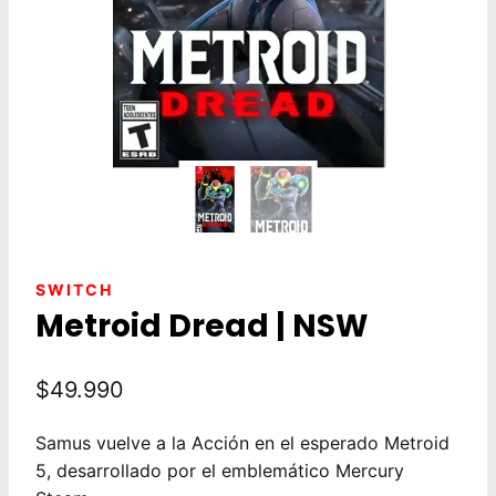
SWITCH
Metroid Dread | NSW
$
49.990
Samus vuelve a la Acción en el esperado Metroid
5, desarrollado por el emblemático Mercury