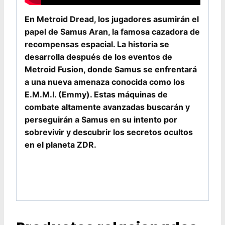
En Metroid Dread, los jugadores asumirán el
papel de Samus Aran, la famosa cazadora de
recompensas espacial. La historia se
desarrolla después de los eventos de
Metroid Fusion, donde Samus se enfrentará
a una nueva amenaza conocida como los
E.M.M.I. (Emmy). Estas máquinas de
combate altamente avanzadas buscarán y
perseguirán a Samus en su intento por
sobrevivir y descubrir los secretos ocultos
en el planeta ZDR.