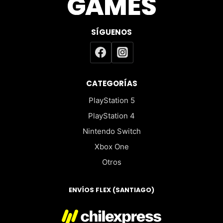
SÍGUENOS
CATEGORÍAS
PlayStation 5
PlayStation 4
Nintendo Switch
Xbox One
Otros
ENVÍOS FLEX (SANTIAGO)