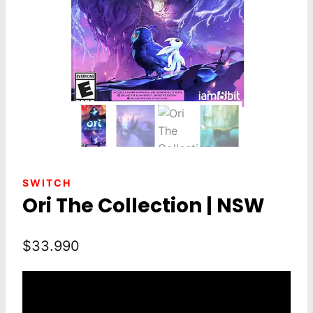
SWITCH
Ori The Collection | NSW
$
33.990