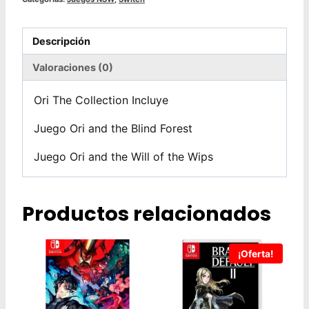
Descripción
Valoraciones (0)
Ori The Collection Incluye
Juego Ori and the Blind Forest
Juego Ori and the Will of the Wips
Productos relacionados
¡Oferta!