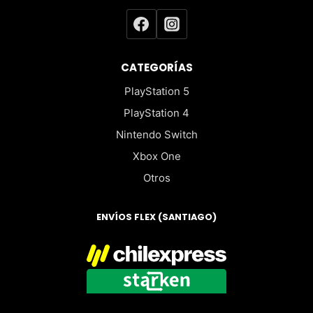
CATEGORÍAS
PlayStation 5
PlayStation 4
Nintendo Switch
Xbox One
Otros
ENVÍOS FLEX (SANTIAGO)