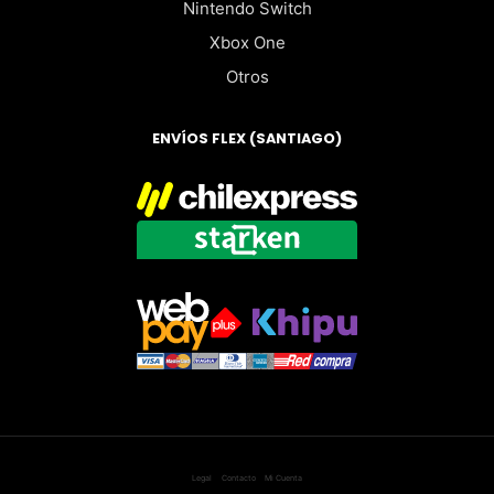
Nintendo Switch
Xbox One
Otros
ENVÍOS FLEX (SANTIAGO)
Legal
Contacto
Mi Cuenta