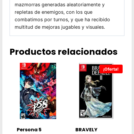
mazmorras generadas aleatoriamente y
repletas de enemigos, con los que
combatimos por turnos, y que ha recibido
multitud de mejoras jugables y visuales.
Productos relacionados
¡Oferta!
Persona 5
BRAVELY