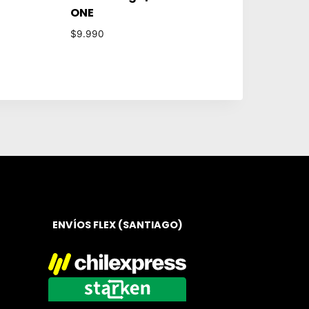
ONE
$
9.990
ENVÍOS FLEX (SANTIAGO)