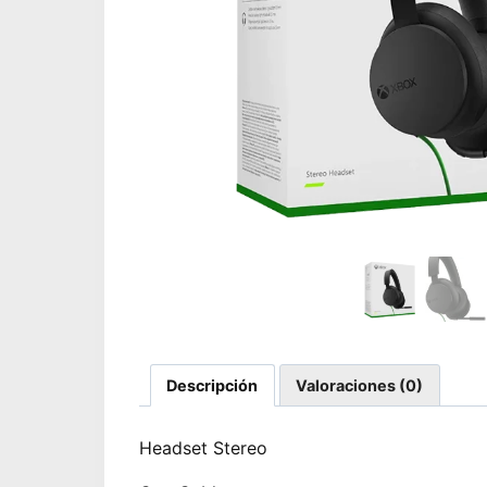
Descripción
Valoraciones (0)
Headset Stereo