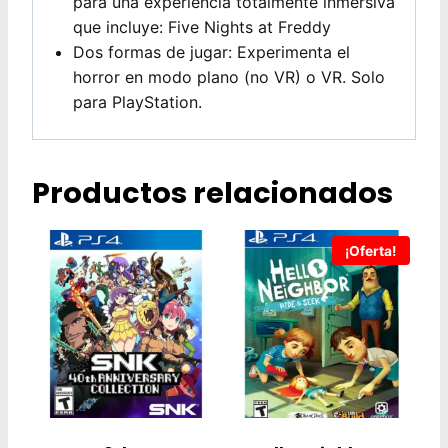
para una experiencia totalmente inmersiva
que incluye: Five Nights at Freddy
Dos formas de jugar: Experimenta el
horror en modo plano (no VR) o VR. Solo
para PlayStation.
Productos relacionados
¡Oferta!