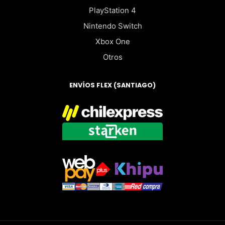
PlayStation 4
Nintendo Switch
Xbox One
Otros
ENVÍOS FLEX (SANTIAGO)