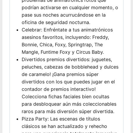
problemas de animatronics rotos que
podrían activarse en cualquier momento, o
pase sus noches acurrucándose en la
oficina de seguridad nocturna.
Celebrar: Enfréntate a tus animatrónicos
asesinos favoritos, incluyendo: Freddy,
Bonnie, Chica, Foxy, Springtrap, The
Mangle, Funtime Foxy y Circus Baby.
Divertidos premios divertidos: juguetes,
peluches, cabezas de bobblehead y dulces
de caramelo! ¡Gana premios súper
divertidos con los que puedes jugar en el
contador de premios interactivo!
Colecciona fichas faciales bien ocultas
para desbloquear aún más coleccionables
raros para más diversión súper divertida.
Pizza Party: Las escenas de títulos
clásicos se han actualizado y rehecho