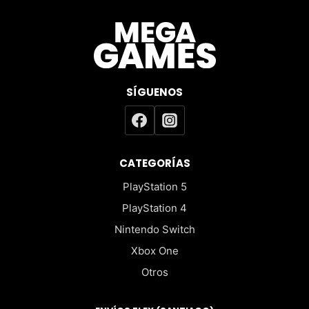
SÍGUENOS
CATEGORÍAS
PlayStation 5
PlayStation 4
Nintendo Switch
Xbox One
Otros