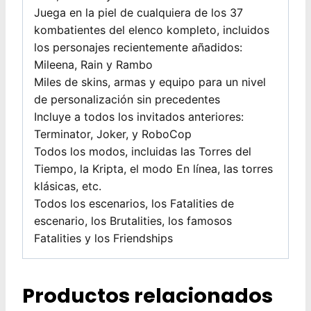
Juega en la piel de cualquiera de los 37
kombatientes del elenco kompleto, incluidos
los personajes recientemente añadidos:
Mileena, Rain y Rambo
Miles de skins, armas y equipo para un nivel
de personalización sin precedentes
Incluye a todos los invitados anteriores:
Terminator, Joker, y RoboCop
Todos los modos, incluidas las Torres del
Tiempo, la Kripta, el modo En línea, las torres
klásicas, etc.
Todos los escenarios, los Fatalities de
escenario, los Brutalities, los famosos
Fatalities y los Friendships
Productos relacionados