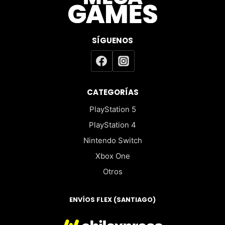
SÍGUENOS
CATEGORÍAS
PlayStation 5
PlayStation 4
Nintendo Switch
Xbox One
Otros
ENVÍOS FLEX (SANTIAGO)