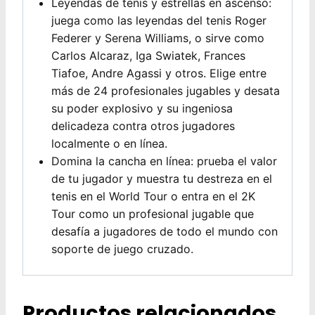
Leyendas de tenis y estrellas en ascenso:
juega como las leyendas del tenis Roger
Federer y Serena Williams, o sirve como
Carlos Alcaraz, Iga Swiatek, Frances
Tiafoe, Andre Agassi y otros. Elige entre
más de 24 profesionales jugables y desata
su poder explosivo y su ingeniosa
delicadeza contra otros jugadores
localmente o en línea.
Domina la cancha en línea: prueba el valor
de tu jugador y muestra tu destreza en el
tenis en el World Tour o entra en el 2K
Tour como un profesional jugable que
desafía a jugadores de todo el mundo con
soporte de juego cruzado.
Productos relacionados