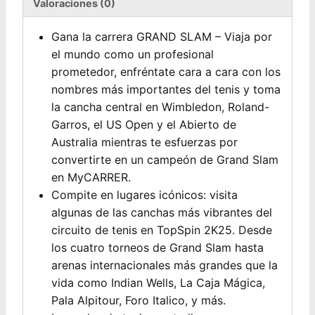
Valoraciones (0)
Gana la carrera GRAND SLAM – Viaja por
el mundo como un profesional
prometedor, enfréntate cara a cara con los
nombres más importantes del tenis y toma
la cancha central en Wimbledon, Roland-
Garros, el US Open y el Abierto de
Australia mientras te esfuerzas por
convertirte en un campeón de Grand Slam
en MyCARRER.
Compite en lugares icónicos: visita
algunas de las canchas más vibrantes del
circuito de tenis en TopSpin 2K25. Desde
los cuatro torneos de Grand Slam hasta
arenas internacionales más grandes que la
vida como Indian Wells, La Caja Mágica,
Pala Alpitour, Foro Italico, y más.