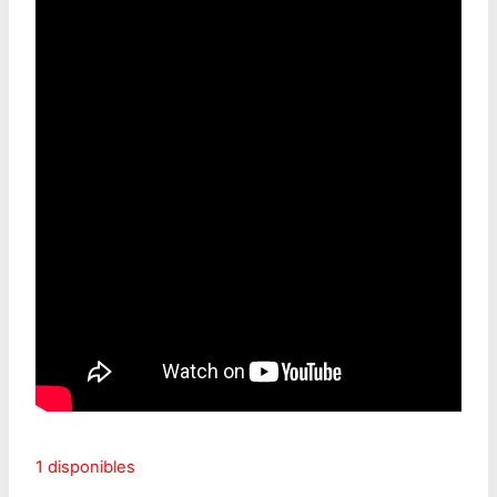
1 disponibles