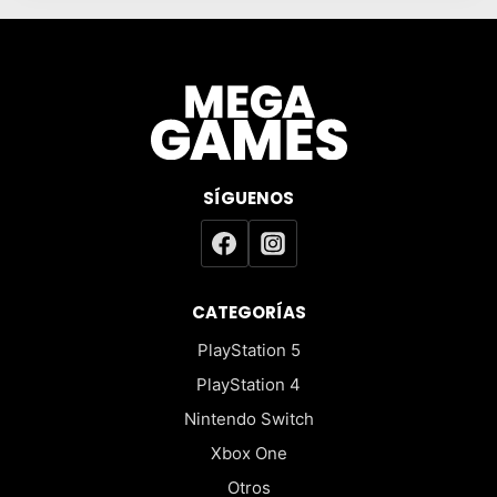
SÍGUENOS
CATEGORÍAS
PlayStation 5
PlayStation 4
Nintendo Switch
Xbox One
Otros