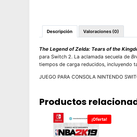
Descripción
Valoraciones (0)
The Legend of Zelda: Tears of the Kingd
para Switch 2. La aclamada secuela de
Br
tiempos de carga reducidos, incluyendo t
JUEGO PARA CONSOLA NINTENDO SWIT
Productos relaciona
¡Oferta!