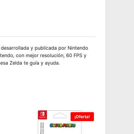
desarrollada y publicada por Nintendo
tendo, con mejor resolución, 60 FPS y
esa Zelda te guía y ayuda.
¡Oferta!