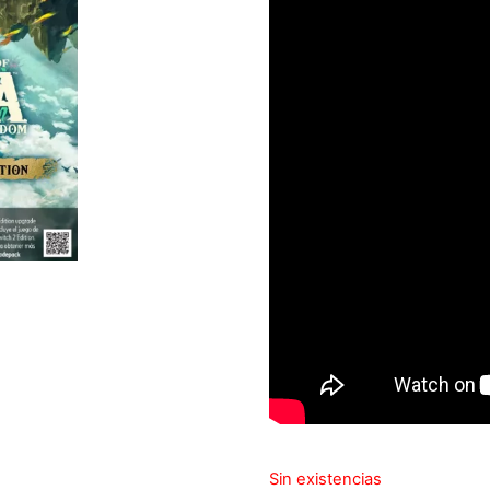
Sin existencias